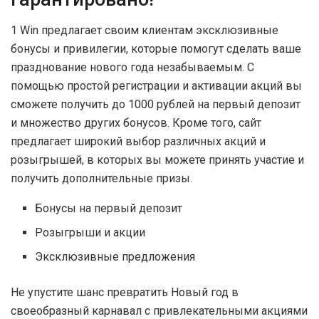
1 Win предлагает своим клиентам эксклюзивные
бонусы и привилегии, которые помогут сделать ваше
празднование нового года незабываемым. С
помощью простой регистрации и активации акций вы
сможете получить до 1000 рублей на первый депозит
и множество других бонусов. Кроме того, сайт
предлагает широкий выбор различных акций и
розыгрышей, в которых вы можете принять участие и
получить дополнительные призы.
Бонусы на первый депозит
Розыгрыши и акции
Эксклюзивные предложения
Не упустите шанс превратить Новый год в
своеобразный карнавал с привлекательными акциями