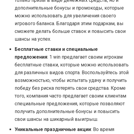
только призы в виде денежных средств, но и
дополнительные бонусы и промокоды, которые
можно использовать для увеличения своего
игрового баланса. Благодаря этим подаркам, вы
сможете делать больше ставок и повысить свои
шансы на успех.
Бесплатные ставки и специальные
предложения
: 1 win предлагает своим игрокам
бесплатные ставки, которые можно использовать
для различных видов спорта. Воспользуйтесь этой
возможностью, чтобы испытать удачу и получить
победу без риска потерять свои средства. Кроме
того, компания часто предлагает своим клиентам
специальные предложения, которые позволяют
получить дополнительные бонусы и повысить
свои шансы на шикарный выигрыш.
Уникальные праздничные акции
: Во время