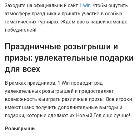
Заходите на официальный сайт
1 win
, чтобы ощутить
атмосферу праздника и принять участие в особых
тематических турнирах. Ждем вас в нашей команде
победителей!
Праздничные розыгрыши и
призы: увлекательные подарки
для всех
В рамках праздников, 1 Win проводит ряд
увлекательных розыгрышей и предоставляет
возможность выиграть различные призы. Все игроки
имеют шанс получить дополнительные выгоды и
подарки, которые сделают их Новый Год еще лучше!
Розыгрыши