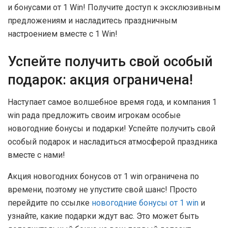
и бонусами от 1 Win! Получите доступ к эксклюзивным
предложениям и насладитесь праздничным
настроением вместе с 1 Win!
Успейте получить свой особый
подарок: акция ограничена!
Наступает самое волшебное время года, и компания 1
win рада предложить своим игрокам особые
новогодние бонусы и подарки! Успейте получить свой
особый подарок и насладиться атмосферой праздника
вместе с нами!
Акция новогодних бонусов от 1 win ограничена по
времени, поэтому не упустите свой шанс! Просто
перейдите по ссылке
новогодние бонусы от 1 win
и
узнайте, какие подарки ждут вас. Это может быть