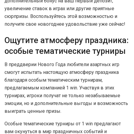
дополнительный бонус на ваш первый депозит,
увеличение ставок в играх или другие приятные
сюрпризы. Воспользуйтесь этой возможностью и
получите свое новогоднее удовольствие уже сейчас!
Ощутите атмосферу праздника:
особые тематические турниры
В преддверии Нового Года любители азартных игр
смогут испытать настоящую атмосферу праздника
благодаря особым тематическим турнирам,
предлагаемым компанией 1 win. Участвуя в этих
турнирах, игроки получат не только незабываемые
эмоции, но и дополнительные выгоды и возможность
выиграть ценные призы.
Особые тематические турниры от 1 win предлагают
вам окунуться в мир праздничных событий и