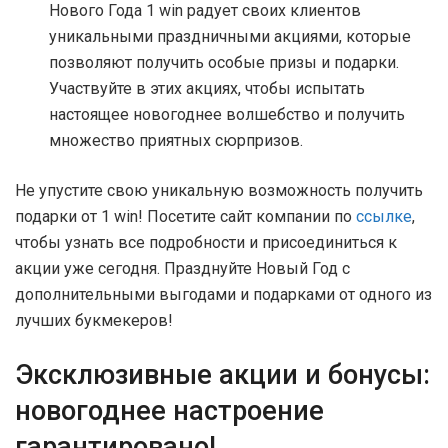
Нового Года 1 win радует своих клиентов
уникальными праздничными акциями, которые
позволяют получить особые призы и подарки.
Участвуйте в этих акциях, чтобы испытать
настоящее новогоднее волшебство и получить
множество приятных сюрпризов.
Не упустите свою уникальную возможность получить
подарки от 1 win! Посетите сайт компании по
ссылке
,
чтобы узнать все подробности и присоединиться к
акции уже сегодня. Празднуйте Новый Год с
дополнительными выгодами и подарками от одного из
лучших букмекеров!
Эксклюзивные акции и бонусы:
новогоднее настроение
гарантировано!