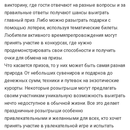
викторину, где гости отвечают на разные вопросы и за
правильные ответы получают шансы выиграть
главный приз. Либо можно разыграть подарки с
помощью лотереи, используя тематические билеты.
Любители активного времяпрепровождения могут
принять участие в конкурсах, где нужно
продемонстрировать свои способности и получить
очки для обмена на призы.
Что касается призов, то у них может быть самая разная
природа. От небольших сувениров и подарков до
денежных сумм, техники и путевок на экзотические
курорты. Некоторые розыгрыши могут предлагать
своим участникам уникальную возможность выиграть
нечто недоступное в обычной жизни. Все это делает
праздничные розыгрыши особенно
привлекательными и желанными для всех, кто хочет
принять участие в увлекательной игре и испытать