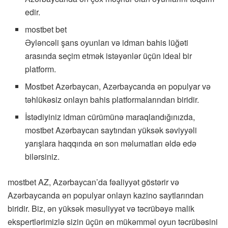
edir.
mostbet bet
Əyləncəli şans oyunları və idman bahis lüğəti
arasında seçim etmək istəyənlər üçün ideal bir
platform.
Mostbet Azərbaycan, Azərbaycanda ən populyar və
təhlükəsiz onlayn bahis platformalarından biridir.
İstədiyiniz idman cürümünə maraqlandığınızda,
mostbet Azərbaycan saytından yüksək səviyyəli
yarışlara haqqında ən son məlumatları əldə edə
bilərsiniz.
mostbet AZ, Azərbaycan’da fəaliyyət göstərir və
Azərbaycanda ən populyar onlayn kazino saytlarından
biridir. Biz, ən yüksək məsuliyyət və təcrübəyə malik
ekspertlərimizlə sizin üçün ən mükəmməl oyun təcrübəsini