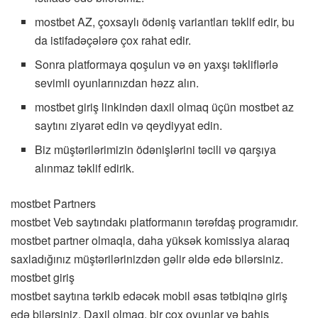
mostbet AZ, çoxsaylı ödəniş variantları təklif edir, bu
da istifadəçələrə çox rahat edir.
Sonra platformaya qoşulun və ən yaxşı təkliflərlə
sevimli oyunlarınızdan həzz alın.
mostbet giriş linkindən daxil olmaq üçün mostbet az
saytını ziyarət edin və qeydiyyat edin.
Biz müştərilərimizin ödənişlərini təcili və qarşıya
alınmaz təklif edirik.
mostbet Partners
mostbet Veb saytındakı platformanın tərəfdaş programıdır.
mostbet partner olmaqla, daha yüksək komissiya alaraq
saxladığınız müştərilərinizdən gəlir əldə edə bilərsiniz.
mostbet giriş
mostbet saytına tərkib edəcək mobil əsas tətbiqinə giriş
edə bilərsiniz. Daxil olmaq, bir çox oyunlar və bahis