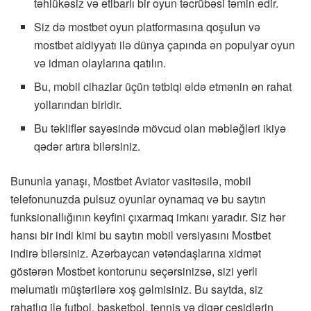
təhlükəsiz və etibarlı bir oyun təcrübəsi təmin edir.
Siz də mostbet oyun platformasına qoşulun və
mostbet aidiyyatı ilə dünya çapında ən populyar oyun
və idman olaylarına qatılın.
Bu, mobil cihazlar üçün tətbiqi əldə etmənin ən rahat
yollarından biridir.
Bu təkliflər sayəsində mövcud olan məbləğləri ikiyə
qədər artıra bilərsiniz.
Bununla yanaşı, Mostbet Aviator vasitəsilə, mobil
telefonunuzda pulsuz oyunlar oynamaq və bu saytın
funksionallığının keyfini çıxarmaq imkanı yaradır. Siz hər
hansı bir indi kimi bu saytın mobil versiyasını Mostbet
indirə bilərsiniz. Azərbaycan vətəndaşlarına xidmət
göstərən Mostbet kontorunu seçərsinizsə, sizi yerli
məlumatlı müştərilərə xoş gəlmisiniz. Bu saytda, siz
rahatlıq ilə futbol, basketbol, tennis və digər çeşidlərin