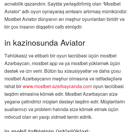
əcnəbilik qazandırır. Saytda yerləşdirilmiş olan “Mostbet
Aviator” adlı oyun oynayaraq əmtəanı artırmaq mümkündür.
Mostbet Aviator dünyanın ən məşhur oyunlardan biridir və
bir çox insanın diqqətini cəlb etmişdir.
in kazinosunda Aviator
Təhlükəsiz və etibarlı bir oyun təcrübəsi üçün mostbet
Azərbaycan, mostbet app və ya mostbet yükləmək üçün
dəstək və izn verir. Bütün bu xüsusiyyətlər və daha çoxu
mostbet Azərbaycanın məşhur olmasına və istifadəçilərə
rahat bir
www.mostbet-azerbaycanda.com
oyun təcrübəsi
təqdim etməsinə kömək edir. Mostbet Azərbaycan sizə
yeganə çətindirici müştəri dəstəyi təqdim edir. Müştərilərin
suallarınızı və problem halında sizə kömək etmək üçün
mövcud olan ən yaxşı xidməti təmin edirik.
in mobil tətbiqinin üstünlükləri: