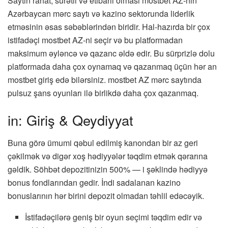
Saytın rahat, sürətli və etibarlı olması mostbet AZ-nin
Azərbaycan mərc saytı və kazino sektorunda liderlik
etməsinin əsas səbəblərindən biridir. Hal-hazırda bir çox
istifadəçi mostbet AZ-ni seçir və bu platformadan
maksimum əyləncə və qazanc əldə edir. Bu sürprizlə dolu
platformada daha çox oynamaq və qazanmaq üçün hər an
mostbet giriş edə bilərsiniz. mostbet AZ mərc saytında
pulsuz şans oyunları ilə birlikdə daha çox qazanmaq.
in: Giriş & Qeydiyyat
Buna görə ümumi qəbul edilmiş kanondan bir az geri
çəkilmək və digər xoş hədiyyələr təqdim etmək qərarına
gəldik. Söhbət depozitinizin 500% — i şəklində hədiyyə
bonus fondlarından gedir. İndi sadalanan kazino
bonuslarının hər birini depozit olmadan təhlil edəcəyik.
İstifadəçilərə geniş bir oyun seçimi təqdim edir və