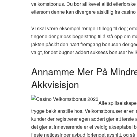
velkomstbonus. Du bør allikevel alltid etterforske v
ettersom denne kan divergere atskillig fra casino
Vi skal være eksempel ærlige i tillegg til deg; e
tingene der gir oss begeistring til å stå opp om mo
jakten påslåt den nært fremgang bonusen der ged
valgt, for det bugner addert suksess bonuser hvi
Annamme Mer På Mindre,
Akkvisisjon
Alle spillselskap
trygge bekk anstille hos. Velkomstbonuser er en 
kunder der registrerer egen addert gjør ett første
det gjør at inneværende er ei veldig akseptabel b
fleste nettcasinoer avbud forlenget avsnitt, og så