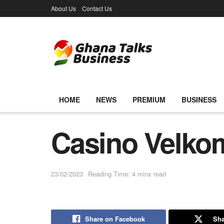
About Us
Contact Us
HOME
NEWS
PREMIUM
BUSINESS
Casino Velko
23/02/2023
Reading Time: 4 mins read
Share on Facebook
Sha