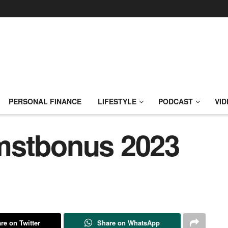
PERSONAL FINANCE
LIFESTYLE
PODCAST
VID
mstbonus 2023
re on Twitter
Share on WhatsApp