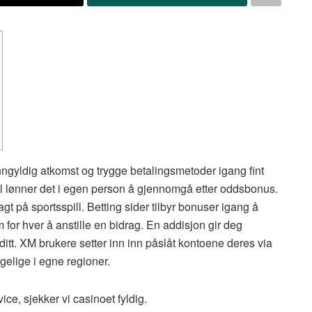
ngyldig atkomst og trygge betalingsmetoder igang fint
ill lønner det i egen person å gjennomgå etter oddsbonus.
agt på sportsspill. Betting sider tilbyr bonuser igang å
for hver å anstille en bidrag. En addisjon gir deg
itt.
XM brukere setter inn inn påslåt kontoene deres via
ngelige i egne regioner.
vice, sjekker vi casinoet fyldig.