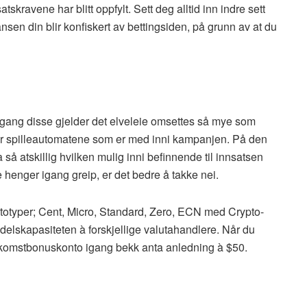
skravene har blitt oppfylt. Sett deg alltid inn indre sett
ansen din blir konfiskert av bettingsiden, på grunn av at du
g igang disse gjelder det elveleie omsettes så mye som
r for spilleautomatene som er med inni kampanjen. På den
så atskillig hvilken mulig inni befinnende til innsatsen
ke henger igang greip, er det bedre å takke nei.
otyper; Cent, Micro, Standard, Zero, ECN med Crypto-
delskapasiteten à forskjellige valutahandlere. Når du
velkomstbonuskonto igang bekk anta anledning à $50.