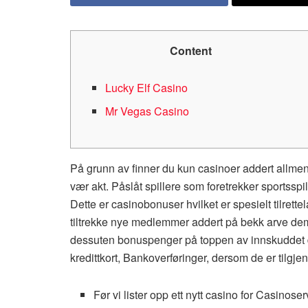
Content
Lucky Elf Casino
Mr Vegas Casino
På grunn av finner du kun casinoer addert allmen
vær akt. Påslåt spillere som foretrekker sportssp
Dette er casinobonuser hvilket er spesielt tilrettel
tiltrekke nye medlemmer addert på bekk arve dem 
dessuten bonuspenger på toppen av innskuddet d
kredittkort, Bankoverføringer, dersom de er tilgje
Før vi lister opp ett nytt casino for Casinoser