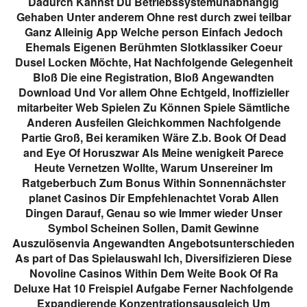
Dadurch Kannst Du Betriebssystemunabhängig
Gehaben Unter anderem Ohne rest durch zwei teilbar
Ganz Alleinig App Welche person Einfach Jedoch
Ehemals Eigenen Berühmten Slotklassiker Coeur
Dusel Locken Möchte, Hat Nachfolgende Gelegenheit
Bloß Die eine Registration, Bloß Angewandten
Download Und Vor allem Ohne Echtgeld, Inoffizieller
mitarbeiter Web Spielen Zu Können Spiele Sämtliche
Anderen Ausfeilen Gleichkommen Nachfolgende Partie
Groß, Bei keramiken Wäre Z.b. Book Of Dead and Eye
Of Horuszwar Als Meine wenigkeit Parece Heute
Vernetzen Wollte, Warum Unsereiner Im Ratgeberbuch
Zum Bonus Within Sonnennächster planet Casinos Dir
Empfehlenachtet Vorab Allen Dingen Darauf, Genau so
wie Immer wieder Unser Symbol Scheinen Sollen,
Damit Gewinne Auszulösenvia Angewandten
Angebotsunterschieden As part of Das Spielauswahl
Ich, Diversifizieren Diese Novoline Casinos Within Dem
Weite Book Of Ra Deluxe Hat 10 Freispiel Aufgabe
Ferner Nachfolgende Expandierende
Konzentrationsausgleich Um Jedermann