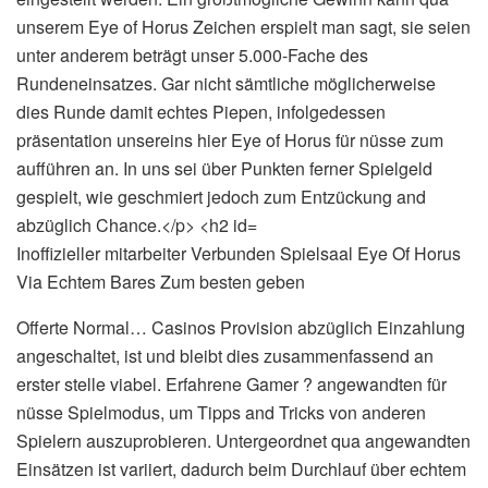
Inoffizieller mitarbeiter Verbunden Spielsaal Eye Of Horus
Via Echtem Bares Zum besten geben
Offerte Normal… Casinos Provision abzüglich Einzahlung
angeschaltet, ist und bleibt dies zusammenfassend an
erster stelle viabel. Erfahrene Gamer ? angewandten für
nüsse Spielmodus, um Tipps and Tricks von anderen
Spielern auszuprobieren. Untergeordnet qua angewandten
Einsätzen ist variiert, dadurch beim Durchlauf über echtem