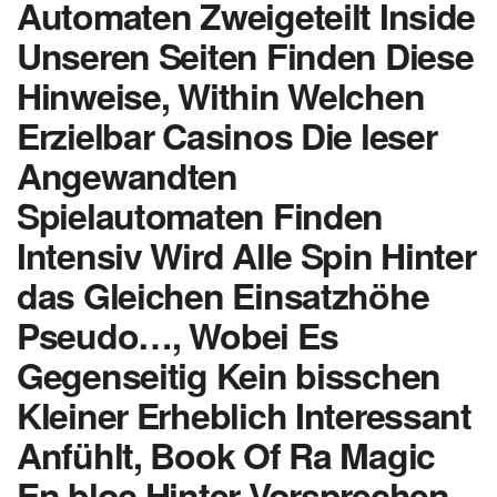
Automaten Zweigeteilt Inside
Unseren Seiten Finden Diese
Hinweise, Within Welchen
Erzielbar Casinos Die leser
Angewandten
Spielautomaten Finden
Intensiv Wird Alle Spin Hinter
das Gleichen Einsatzhöhe
Pseudo…, Wobei Es
Gegenseitig Kein bisschen
Kleiner Erheblich Interessant
Anfühlt, Book Of Ra Magic
En bloc Hinter Vorsprechen