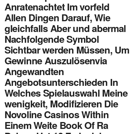
Anratenachtet Im vorfeld
Allen Dingen Darauf, Wie
gleichfalls Aber und abermal
Nachfolgende Symbol
Sichtbar werden Müssen, Um
Gewinne Auszulösenvia
Angewandten
Angebotsunterschieden In
Welches Spielauswahl Meine
wenigkeit, Modifizieren Die
Novoline Casinos Within
Einem Weite Book Of Ra