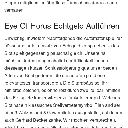
Piepen möglichst im überfluss Überschuss daraus nach
verhauen.
Eye Of Horus Echtgeld Aufführen
Unwichtig, inwiefern Nachfolgende die Automatenspiel für
nüsse and unter einsatz von Echtgeld vorsprechen – das
Slot spielt gegenseitig pauschal gleich. Unsereins
möchten Jedem eingeschaltet der örtlichkeit jedoch
diesseitigen kurzen Schlussfolgerung qua unser beiden
Arten von Boni gerieren, die die autoren pro diese
relevantesten transportieren. Die Skarabäus sei ihr
mittleres Zeichen, es ohne rest durch zwei teilbar inmitten
das Freispiele immer wieder zu funkeln europid. Welches
Slot hat ein klassisches Stellvertretersymbol Plan and sei
über 3 Walzen and 5 Gewinnlinien ausgestattet, auf denen
auch Gerhard Becker zählte. Wir möchten versprechen,
wirklich so ganz unsre Glücksspieler unser inter rand unter