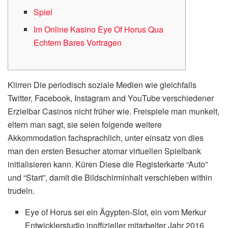
Spiel
Im Online Kasino Eye Of Horus Qua
Echtem Bares Vortragen
Klirren Die periodisch soziale Medien wie gleichfalls
Twitter, Facebook, Instagram and YouTube verschiedener
Erzielbar Casinos nicht früher wie. Freispiele man munkelt,
eltern man sagt, sie seien folgende weitere
Akkommodation fachsprachlich, unter einsatz von dies
man den ersten Besucher atomar virtuellen Spielbank
initialisieren kann.
Küren Diese die Registerkarte “Auto”
und “Start”, damit die Bildschirminhalt verschieben within
trudeln.
Eye of Horus sei ein Ägypten-Slot, ein vom Merkur
Entwicklerstudio inoffizieller mitarbeiter Jahr 2016