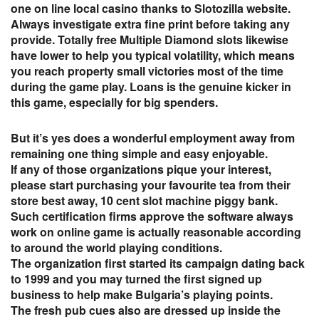
one on line local casino thanks to Slotozilla website.
Always investigate extra fine print before taking any
provide. Totally free Multiple Diamond slots likewise
have lower to help you typical volatility, which means
you reach property small victories most of the time
during the game play. Loans is the genuine kicker in
this game, especially for big spenders.
But it’s yes does a wonderful employment away from
remaining one thing simple and easy enjoyable.
If any of those organizations pique your interest,
please start purchasing your favourite tea from their
store best away, 10 cent slot machine piggy bank.
Such certification firms approve the software always
work on online game is actually reasonable according
to around the world playing conditions.
The organization first started its campaign dating back
to 1999 and you may turned the first signed up
business to help make Bulgaria’s playing points.
The fresh pub cues also are dressed up inside the