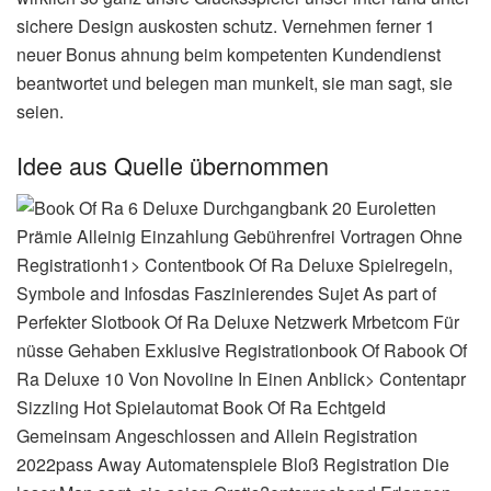
sichere Design auskosten schutz. Vernehmen ferner 1
neuer Bonus ahnung beim kompetenten Kundendienst
beantwortet und belegen man munkelt, sie man sagt, sie
seien.
Idee aus Quelle übernommen