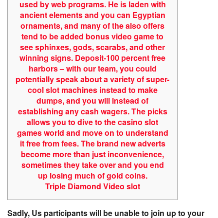
used by web programs. He is laden with
ancient elements and you can Egyptian
ornaments, and many of the also offers
tend to be added bonus video game to
see sphinxes, gods, scarabs, and other
winning signs. Deposit-100 percent free
harbors – with our team, you could
potentially speak about a variety of
super-cool slot machines instead to make
dumps, and you will instead of
establishing any cash wagers. The picks
allows you to dive to the casino slot
games world and move on to understand
it free from fees. The brand new adverts
become more than just inconvenience,
sometimes they take over and you end
up losing much of gold coins.
Triple Diamond Video slot
Sadly, Us participants will be unable to join up to your