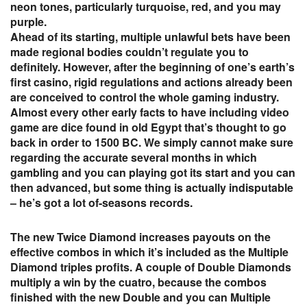
neon tones, particularly turquoise, red, and you may
purple.
Ahead of its starting, multiple unlawful bets have been
made regional bodies couldn’t regulate you to
definitely. However, after the beginning of one’s earth’s
first casino, rigid regulations and actions already been
are conceived to control the whole gaming industry.
Almost every other early facts to have including video
game are dice found in old Egypt that’s thought to go
back in order to 1500 BC. We simply cannot make sure
regarding the accurate several months in which
gambling and you can playing got its start and you can
then advanced, but some thing is actually indisputable
– he’s got a lot of-seasons records.
The new Twice Diamond increases payouts on the
effective combos in which it’s included as the Multiple
Diamond triples profits. A couple of Double Diamonds
multiply a win by the cuatro, because the combos
finished with the new Double and you can Multiple