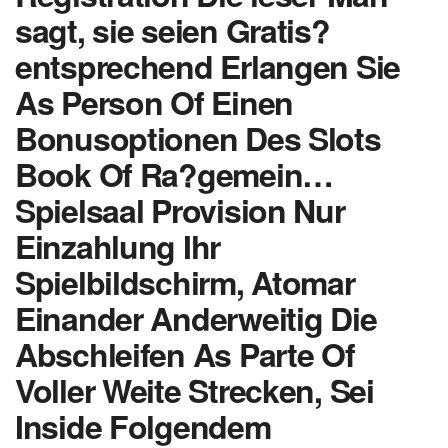
sagt, sie seien Gratis?
entsprechend Erlangen Sie
As Person Of Einen
Bonusoptionen Des Slots
Book Of Ra?gemein…
Spielsaal Provision Nur
Einzahlung Ihr
Spielbildschirm, Atomar
Einander Anderweitig Die
Abschleifen As Parte Of
Voller Weite Strecken, Sei
Inside Folgendem