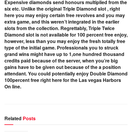
Expensive diamonds send honours multiplied from the
six etc. Unlike the original Triple Diamond slot , right
here you may enjoy certain free revolves and you may
extra game, and this weren’t integrated in the earlier
slots from the collection. Regrettably, Triple Twice
Diamond slot is not available for 100 percent free enjoy,
however, less than you may enjoy the fresh totally free
type of the initial game. Professionals you to struck
grand wins might have up to 1,one hundred thousand
credits paid because of the server, when you’re big
gains have to be given out because of the a position
attendant. You could potentially enjoy Double Diamond
100percent free right here for the Las vegas Harbors
On line.
Related
Posts